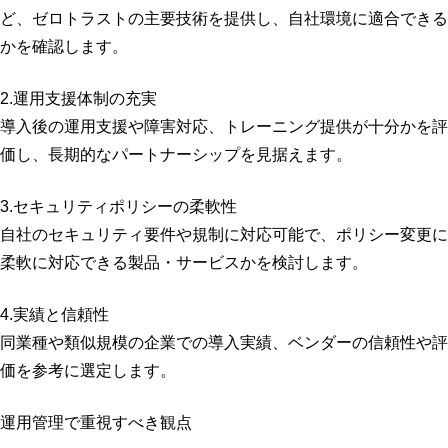
ど、ゼロトラストの主要技術を提供し、自社環境に適合できる
かを確認します。
2.運用支援体制の充実
導入後の運用支援や障害対応、トレーニング提供が十分かを評
価し、長期的なパートナーシップを見据えます。
3.セキュリティポリシーの柔軟性
自社のセキュリティ要件や規制に対応可能で、ポリシー変更に
柔軟に対応できる製品・サービスかを検討します。
4.実績と信頼性
同業種や類似規模の企業での導入実績、ベンダーの信頼性や評
価を参考に選定します。
運用管理で重視すべき観点