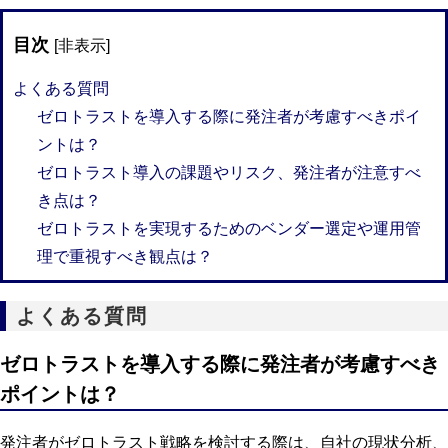
目次
[
非表示
]
よくある質問
ゼロトラストを導入する際に発注者が考慮すべきポイ
ントは？
ゼロトラスト導入の課題やリスク、発注者が注意すべ
き点は？
ゼロトラストを実現するためのベンダー選定や運用管
理で重視すべき観点は？
よくある質問
ゼロトラストを導入する際に発注者が考慮すべき
ポイントは？
発注者がゼロトラスト戦略を検討する際は、自社の現状分析、