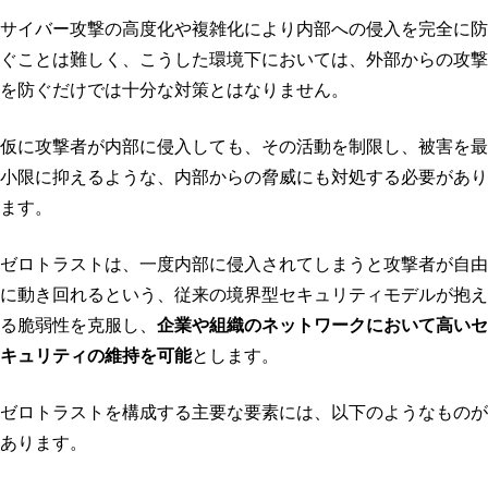
サイバー攻撃の高度化や複雑化により内部への侵入を完全に防
ぐことは難しく、こうした環境下においては、外部からの攻撃
を防ぐだけでは十分な対策とはなりません。
仮に攻撃者が内部に侵入しても、その活動を制限し、被害を最
小限に抑えるような、内部からの脅威にも対処する必要があり
ます。
ゼロトラストは、一度内部に侵入されてしまうと攻撃者が自由
に動き回れるという、従来の境界型セキュリティモデルが抱え
る脆弱性を克服し、
企業や組織のネットワークにおいて高いセ
キュリティの維持を可能
とします。
ゼロトラストを構成する主要な要素には、以下のようなものが
あります。