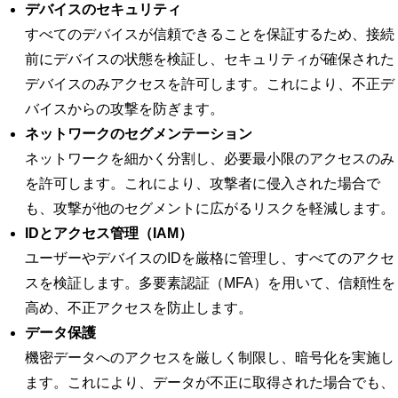
デバイスのセキュリティ
すべてのデバイスが信頼できることを保証するため、接続
前にデバイスの状態を検証し、セキュリティが確保された
デバイスのみアクセスを許可します。これにより、不正デ
バイスからの攻撃を防ぎます。
ネットワークのセグメンテーション
ネットワークを細かく分割し、必要最小限のアクセスのみ
を許可します。これにより、攻撃者に侵入された場合で
も、攻撃が他のセグメントに広がるリスクを軽減します。
ID
とアクセス管理（IAM）
ユーザーやデバイスのIDを厳格に管理し、すべてのアクセ
スを検証します。多要素認証（MFA）を用いて、信頼性を
高め、不正アクセスを防止します。
データ保護
機密データへのアクセスを厳しく制限し、暗号化を実施し
ます。これにより、データが不正に取得された場合でも、