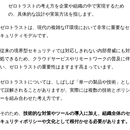
ゼロトラストの考え方を企業や組織の中で実現するため
の、具体的な設計や実装方法を指します。
ゼロトラストは、現代の複雑なIT環境において非常に重要なセ
キュリティモデルです。
従来の境界型セキュリティでは対応しきれない内部脅威にも対
処できるため、クラウドサービスやリモートワークの普及に伴
い、ゼロトラストの重要性はますます高まっています。
ゼロトラストについては、しばしば「単一の製品や技術」とし
て誤解されることがありますが、実際には複数の技術とポリシ
ーを組み合わせた考え方です。
そのため、
技術的な対策やツールの導入に加え、組織全体のセ
キュリティポリシーや文化として根付かせる必要があります。