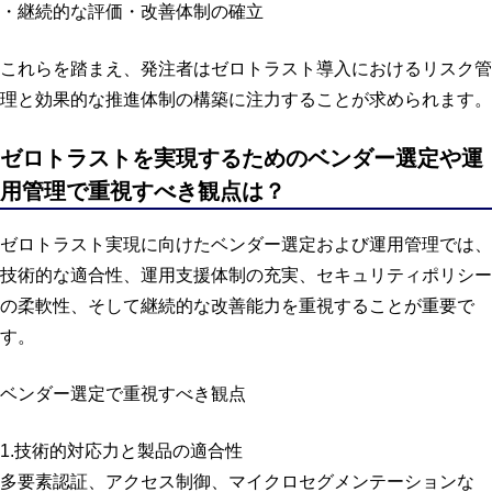
・継続的な評価・改善体制の確立
これらを踏まえ、発注者はゼロトラスト導入におけるリスク管
理と効果的な推進体制の構築に注力することが求められます。
ゼロトラストを実現するためのベンダー選定や運
用管理で重視すべき観点は？
ゼロトラスト実現に向けたベンダー選定および運用管理では、
技術的な適合性、運用支援体制の充実、セキュリティポリシー
の柔軟性、そして継続的な改善能力を重視することが重要で
す。
ベンダー選定で重視すべき観点
1.技術的対応力と製品の適合性
多要素認証、アクセス制御、マイクロセグメンテーションな