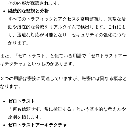
その内容が保護されます。
継続的な監視と分析
すべてのトラフィックとアクセスを常時監視し、異常な活
動や潜在的な脅威をリアルタイムで検出します。これによ
り、迅速な対応が可能となり、セキュリティの強化につな
がります。
また、「ゼロトラスト」と似ている用語で「ゼロトラストアー
キテクチャ」というものがあります。
２つの用語は密接に関連していますが、厳密には異なる概念と
なります。
ゼロトラスト
「何も信頼せず、常に検証する」という基本的な考え方や
原則を指します。
ゼロトラストアーキテクチャ