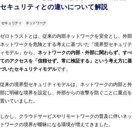
セキュリティとの違いについて解説
セキュリティ
ネットワーク
ゼロトラストとは、従来の内部ネットワークを安全とし、外部
ネットワークを危険とする考えに基づいた「境界型セキュリテ
ィモデル」から、
ネットワークの内部・外部に関わらず、すべ
てのアクセスを「信頼せず、常に検証する」という考え方に基
づいたセキュリティモデル
です。
従来の境界型セキュリティモデルは、ネットワークの内部と外
部に明確な境界を設定し、外部からの攻撃を防ぐことに重点を
置いていました。
しかし、クラウドサービスやリモートワークの普及に伴いネッ
トワークの境界が曖昧になる環境が増えてきました。