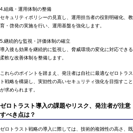
4.組織・運用体制の整備
セキュリティポリシーの見直し、運用担当者の役割明確化、教
育・啓発の実施を行い、運用基盤を強化します。
5.継続的な監視・評価体制の確立
導入後も効果を継続的に監視し、脅威環境の変化に対応できる
柔軟な改善体制を整備します。
これらのポイントを踏まえ、発注者は自社に最適なゼロトラス
ト戦略を構築し、実効性の高いセキュリティ強化を目指すこと
が求められます。
ゼロトラスト導入の課題やリスク、発注者が注意
すべき点は？
ゼロトラスト戦略の導入に際しては、技術的複雑性の高さ、既