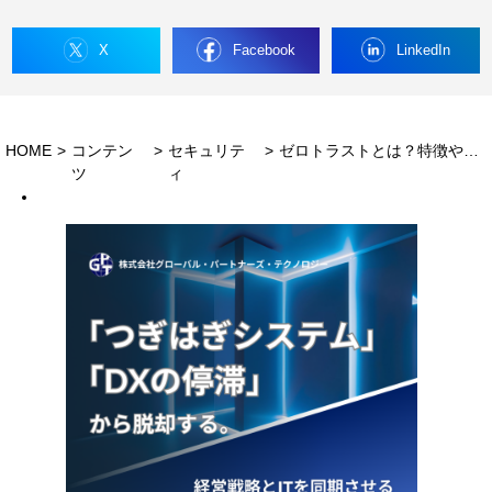
X
Facebook
LinkedIn
HOME
>
コンテン
>
セキュリテ
>
ゼロトラストとは？特徴や仕組み、境界型セキュリティとの違いについて解説
ツ
ィ