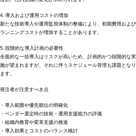
4. 導入および運用コストの増加
新たな技術導入や運用監視体制の整備により、初期費用および
ランニングコストが増加することがあります。
5. 段階的な導入計画の必要性
全面的な一括導入はリスクが高いため、計画的かつ段階的な実
施が望まれますが、それに伴うスケジュール管理も課題となり
ます。
発注者が注意すべき点
・導入範囲や優先順位の明確化
・ベンダー選定時の技術・運用支援能力の評価
・組織内教育や変革支援の推進
・導入効果とコストのバランス検討