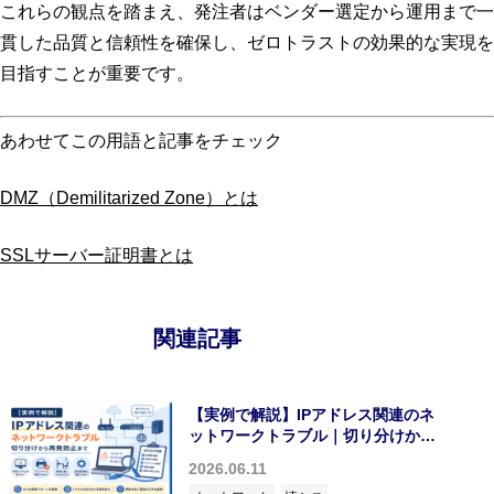
これらの観点を踏まえ、発注者はベンダー選定から運用まで一
貫した品質と信頼性を確保し、ゼロトラストの効果的な実現を
目指すことが重要です。
あわせてこの用語と記事をチェック
DMZ（Demilitarized Zone）とは
SSLサーバー証明書とは
関連記事
【実例で解説】IPアドレス関連のネ
ットワークトラブル｜切り分けから
再発防止まで
2026.06.11