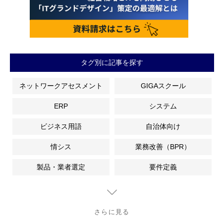
タグ別に記事を探す
ネットワークアセスメント
GIGAスクール
ERP
システム
ビジネス用語
自治体向け
情シス
業務改善（BPR）
製品・業者選定
要件定義
さらに見る