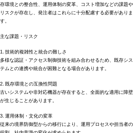
存環境との整合性、運用体制の変革、コスト増加などの課題や
リスクが存在し、発注者はこれらに十分配慮する必要がありま
す。
主な課題・リスク
1. 技術的複雑性と統合の難しさ
多様な認証・アクセス制御技術を組み合わせるため、既存シス
テムとの連携や統合が困難となる場合があります。
2. 既存環境との互換性問題
古いシステムや非対応機器が存在すると、全面的な適用に障壁
が生じることがあります。
3. 運用体制・文化の変革
従来の境界防御型からの移行により、運用プロセスや担当者の
役割、社内意識の変化が求められます。