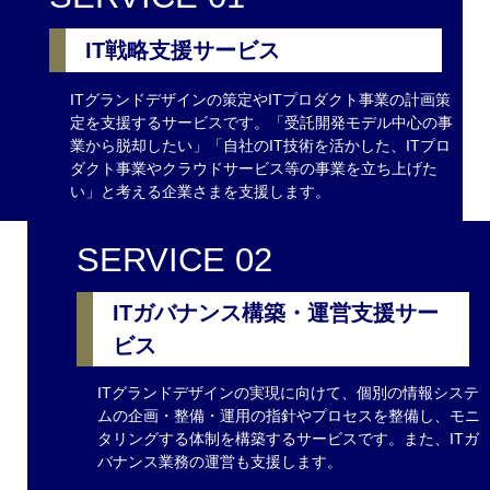
IT戦略支援サービス
ITグランドデザインの策定やITプロダクト事業の計画策
定を支援するサービスです。「受託開発モデル中心の事
業から脱却したい」「自社のIT技術を活かした、ITプロ
ダクト事業やクラウドサービス等の事業を立ち上げた
い」と考える企業さまを支援します。
SERVICE 02
ITガバナンス構築・運営支援サー
ビス
ITグランドデザインの実現に向けて、個別の情報システ
ムの企画・整備・運用の指針やプロセスを整備し、モニ
タリングする体制を構築するサービスです。また、ITガ
バナンス業務の運営も支援します。