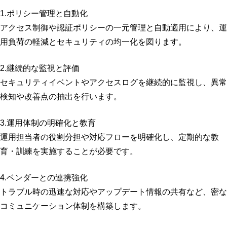
1.ポリシー管理と自動化
アクセス制御や認証ポリシーの一元管理と自動適用により、運
用負荷の軽減とセキュリティの均一化を図ります。
2.継続的な監視と評価
セキュリティイベントやアクセスログを継続的に監視し、異常
検知や改善点の抽出を行います。
3.運用体制の明確化と教育
運用担当者の役割分担や対応フローを明確化し、定期的な教
育・訓練を実施することが必要です。
4.ベンダーとの連携強化
トラブル時の迅速な対応やアップデート情報の共有など、密な
コミュニケーション体制を構築します。