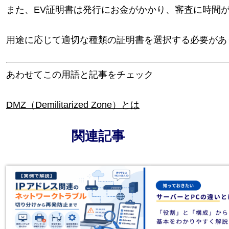
また、EV証明書は発行にお金がかかり、審査に時間
用途に応じて適切な種類の証明書を選択する必要があ
あわせてこの用語と記事をチェック
DMZ（Demilitarized Zone）とは
関連記事