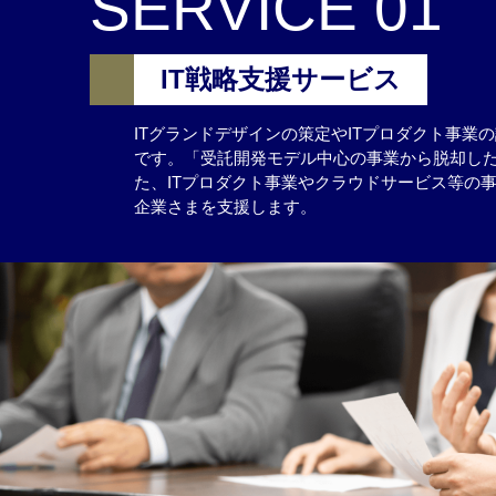
SERVICE 01
IT戦略支援サービス
ITグランドデザインの策定やITプロダクト事業
です。「受託開発モデル中心の事業から脱却した
た、ITプロダクト事業やクラウドサービス等の
企業さまを支援します。