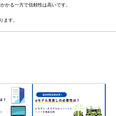
がかかる一方で信頼性は高いです。
ります。