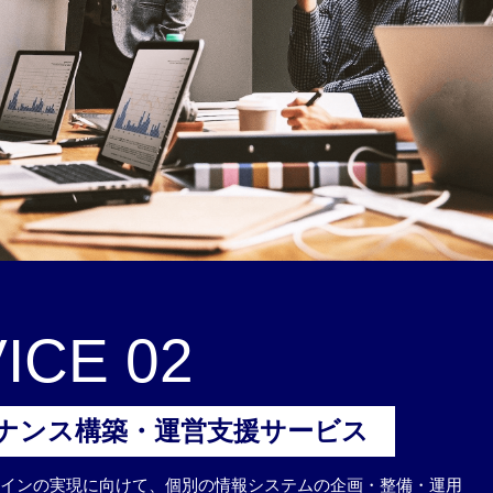
ICE 02
バナンス構築・運営支援サービス
ザインの実現に向けて、個別の情報システムの企画・整備・運用