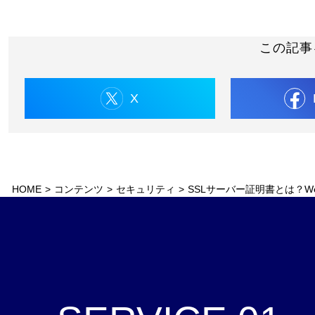
この記事
X
HOME
>
コンテンツ
>
セキュリティ
>