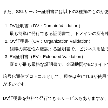
また、SSLサーバー証明書には以下の3種類のものが
DV証明書（DV：Domain Validation）
最も簡単に発行できる証明書で、ドメインの所有
OV証明書（OV：Organization Validation）
組織の実在性を確認する証明書で、ビジネス用途
EV証明書（EV：Extended Validation）
審査が最も厳格な証明書で、金融機関やECサイト
暗号化通信プロトコルとして、現在は主にTLSが使用
が多いです。
DV証明書を無料で発行できるサービスもありますが