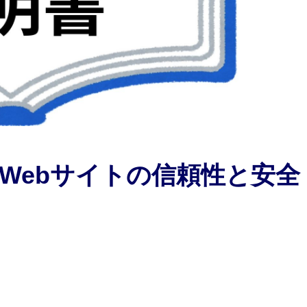
？Webサイトの信頼性と安全