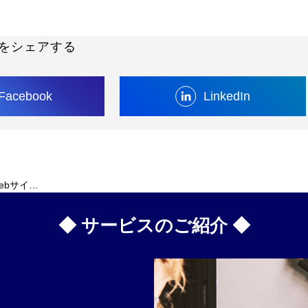
をシェアする
Facebook
LinkedIn
SSLサーバー証明書とは？Webサイトの信頼性と安全性を支える仕組みを解説
◆ サービスのご紹介 ◆