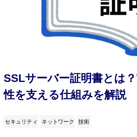
SSLサーバー証明書とは
性を支える仕組みを解説
セキュリティ
ネットワーク
技術