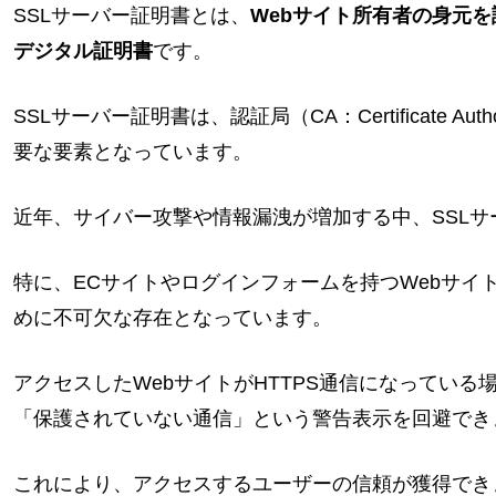
SSLサーバー証明書とは、
Webサイト所有者の身元
デジタル証明書
です。
SSLサーバー証明書は、認証局（CA：Certificate 
要な要素となっています。
近年、サイバー攻撃や情報漏洩が増加する中、SSL
特に、ECサイトやログインフォームを持つWebサ
めに不可欠な存在となっています。
アクセスしたWebサイトがHTTPS通信になってい
「保護されていない通信」という警告表示を回避でき
これにより、アクセスするユーザーの信頼が獲得でき