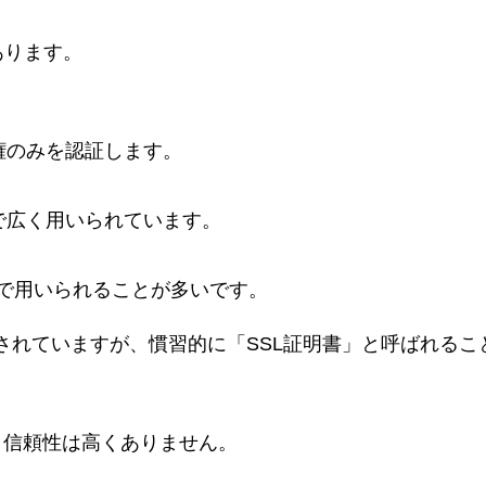
あります。
権のみを認証します。
で広く用いられています。
で用いられることが多いです。
されていますが、慣習的に「SSL証明書」と呼ばれるこ
、信頼性は高くありません。