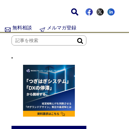
無料相談
メルマガ登録