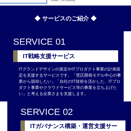
◆ サービスのご紹介 ◆
SERVICE 01
IT戦略支援サービス
ITグランドデザインの策定やITプロダクト事業の計画策
定を支援するサービスです。「受託開発モデル中心の事
業から脱却したい」「自社のIT技術を活かした、ITプロ
ダクト事業やクラウドサービス等の事業を立ち上げた
い」と考える企業さまを支援します。
SERVICE 02
ITガバナンス構築・運営支援サー