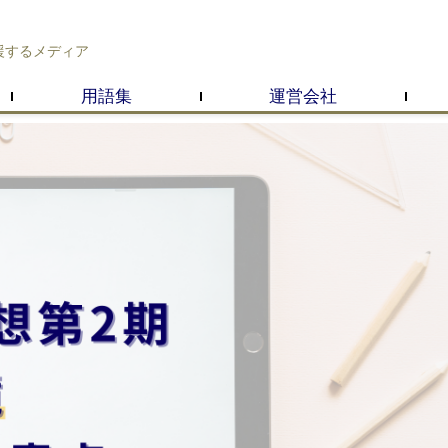
援するメディア
用語集
運営会社