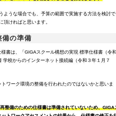
うような場合でも、予算の範囲で実施する方法を検討で
に頂ければと思います。
整備の準備
様書は、「GIGAスクール構想の実現 標準仕様書（令和
様書 学校からのインターネット接続編（令和３年１月７
ットワーク環境の整備を行われたのではないかと思いま
・再整備のための仕様書は準備されていないため、GIGA
ネットワークアセスメントの結果から、仕様書の修正を