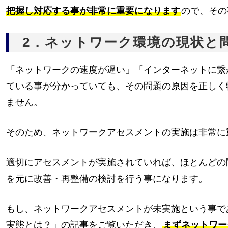
把握し対応する事が非常に重要になります
ので、その
2．ネットワーク環境の現状と
「ネットワークの速度が遅い」「インターネットに繋が
ている事が分かっていても、その問題の原因を正しく
ません。
そのため、ネットワークアセスメントの実施は非常に
適切にアセスメントが実施されていれば、ほとんどの
を元に改善・再整備の検討を行う事になります。
もし、ネットワークアセスメントが未実施という事で
実態とは？」
の記事をご覧いただき、
まずネットワー