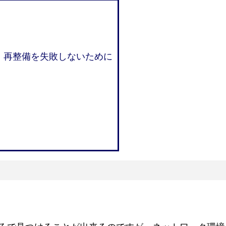
善・再整備を失敗しないために