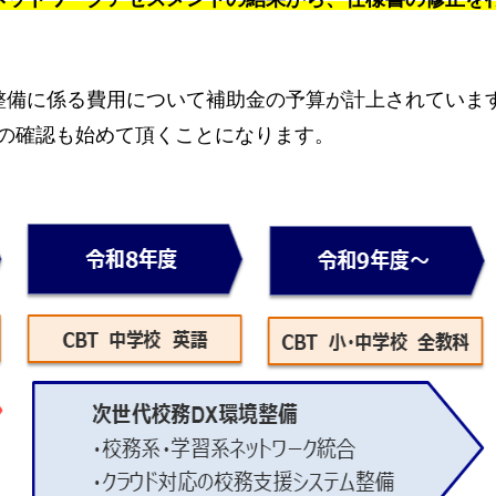
整備に係る費用について補助金の予算が計上されていま
の確認も始めて頂くことになります。