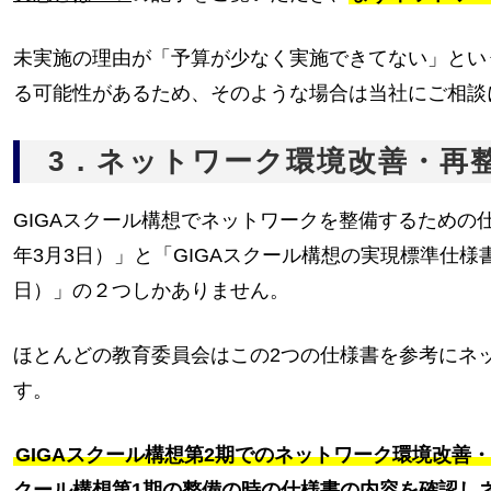
未実施の理由が「予算が少なく実施できてない」とい
る可能性があるため、そのような場合は当社にご相談
3．ネットワーク環境改善・再
GIGAスクール構想でネットワークを整備するための仕
年3月3日）」と「GIGAスクール構想の実現標準仕
日）」の２つしかありません。
ほとんどの教育委員会はこの2つの仕様書を参考にネ
す。
GIGAスクール構想第2期でのネットワーク環境改善
クール構想第1期の整備の時の仕様書の内容を確認し