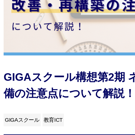
GIGAスクール構想第2期
備の注意点について解説
GIGAスクール
教育ICT