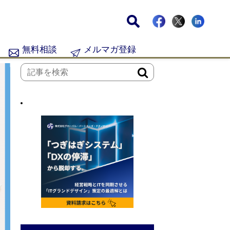
無料相談
メルマガ登録