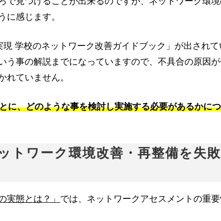
ろで見つけることが出来るのですが、ネットワーク環境
うに感じます。
の実現 学校のネットワーク改善ガイドブック」が出されて
いう事の解説までになっていますので、不具合の原因が
かれていません。
とに、どのような事を検討し実施する必要があるかにつ
 ネットワーク環境改善・再整備を失敗
想の実態とは？」
では、ネットワークアセスメントの重要