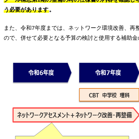
う必要があります
。
また、令和7年度までは、ネットワーク環境改善、再
ので、併せて必要となる予算の検討と使用する補助金