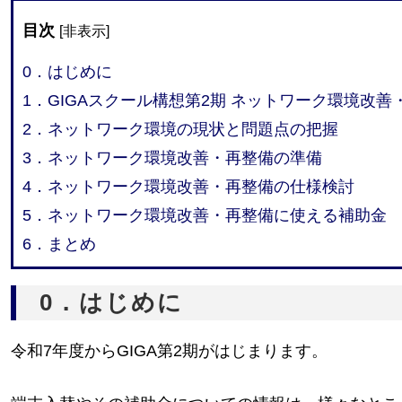
目次
[
非表示
]
0．はじめに
1．GIGAスクール構想第2期 ネットワーク環境改
2．ネットワーク環境の現状と問題点の把握
3．ネットワーク環境改善・再整備の準備
4．ネットワーク環境改善・再整備の仕様検討
5．ネットワーク環境改善・再整備に使える補助金
6．まとめ
0．はじめに
令和7年度からGIGA第2期がはじまります。