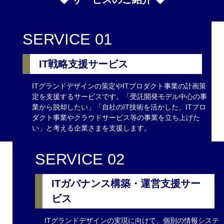
SERVICE 01
IT戦略支援サービス
ITグランドデザインの策定やITプロダクト事業の計画策
定を支援するサービスです。「受託開発モデル中心の事
業から脱却したい」「自社のIT技術を活かした、ITプロ
ダクト事業やクラウドサービス等の事業を立ち上げた
い」と考える企業さまを支援します。
SERVICE 02
ITガバナンス構築・運営支援サー
ビス
ITグランドデザインの実現に向けて、個別の情報システ