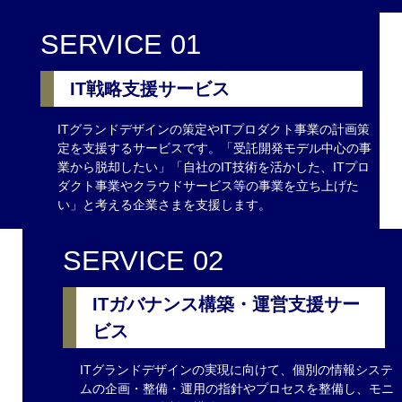
SERVICE 01
IT戦略支援サービス
ITグランドデザインの策定やITプロダクト事業の計画策
定を支援するサービスです。「受託開発モデル中心の事
業から脱却したい」「自社のIT技術を活かした、ITプロ
ダクト事業やクラウドサービス等の事業を立ち上げた
い」と考える企業さまを支援します。
SERVICE 02
ITガバナンス構築・運営支援サー
ビス
ITグランドデザインの実現に向けて、個別の情報システ
ムの企画・整備・運用の指針やプロセスを整備し、モニ