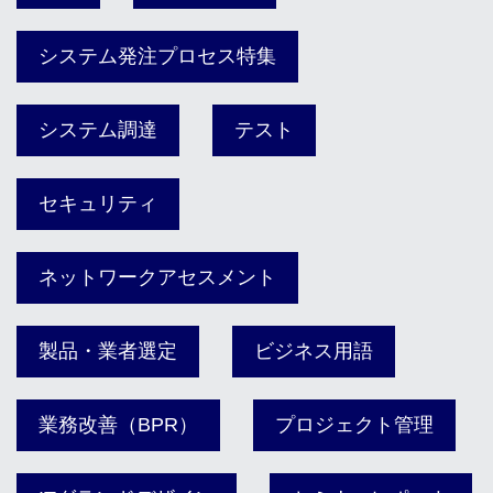
システム発注プロセス特集
システム調達
テスト
セキュリティ
ネットワークアセスメント
製品・業者選定
ビジネス用語
業務改善（BPR）
プロジェクト管理