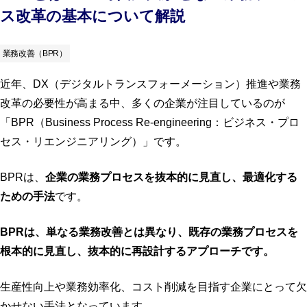
ス改革の基本について解説
業務改善（BPR）
近年、DX（デジタルトランスフォーメーション）推進や業務
改革の必要性が高まる中、多くの企業が注目しているのが
「BPR（Business Process Re-engineering：ビジネス・プロ
セス・リエンジニアリング）」です。
BPRは、
企業の業務プロセスを抜本的に見直し、最適化する
ための手法
です。
BPRは、単なる業務改善とは異なり、既存の業務プロセスを
根本的に見直し、抜本的に再設計するアプローチです。
生産性向上や業務効率化、コスト削減を目指す企業にとって欠
かせない手法となっています。