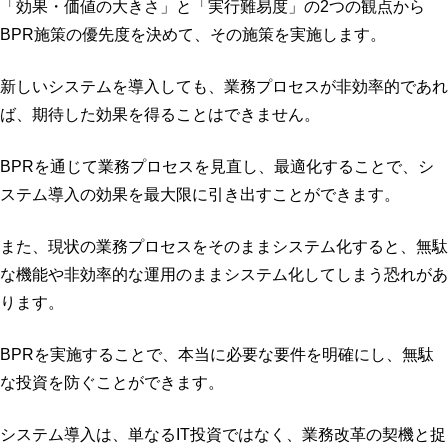
「効果・価値の大きさ」と「実行難易度」の2つの観点から
BPR施策の優先度を決めて、その施策を実施します。
新しいシステムを導入しても、業務プロセスが非効率的であれ
ば、期待した効果を得ることはできません。
BPRを通じて業務プロセスを見直し、最適化することで、シ
ステム導入の効果を最大限に引き出すことができます。
また、現状の業務プロセスをそのままシステム化すると、無駄
な機能や非効率的な運用のままシステム化してしまう恐れがあ
ります。
BPRを実施することで、本当に必要な要件を明確にし、無駄
な投資を防ぐことができます。
システム導入は、単なるIT投資ではなく、業務改革の契機と捉