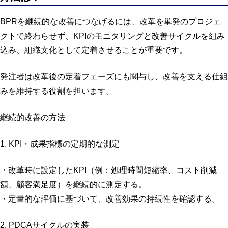
BPRを継続的な改善につなげるには、改革を単発のプロジェ
クトで終わらせず、KPIのモニタリングと改善サイクルを組み
込み、組織文化として定着させることが重要です。
発注者は改革後の定着フェーズにも関与し、改善を支える仕組
みを維持する役割を担います。
継続的改善の方法
1. KPI・成果指標の定期的な測定
・改革時に設定したKPI（例：処理時間短縮率、コスト削減
額、顧客満足度）を継続的に測定する。
・定量的な評価に基づいて、改善効果の持続性を確認する。
2. PDCAサイクルの実装