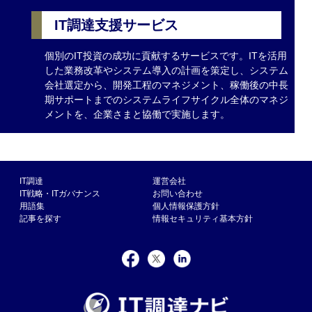
IT調達支援サービス
個別のIT投資の成功に貢献するサービスです。ITを活用
した業務改革やシステム導入の計画を策定し、システム
会社選定から、開発工程のマネジメント、稼働後の中長
期サポートまでのシステムライフサイクル全体のマネジ
メントを、企業さまと協働で実施します。
IT調達
運営会社
IT戦略・ITガバナンス
お問い合わせ
用語集
個人情報保護方針
記事を探す
情報セキュリティ基本方針