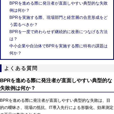
BPRを進める際に発注者が直面しやすい典型的な失敗
例は何か？
BPRを実施する際、現場部門と経営層の合意形成をど
う図るべきか？
BPRを一度で終わらせず継続的に改善につなげる方法
は？
中小企業や自治体でBPRを実施する際に特有の課題は
何か？
よくある質問
BPRを進める際に発注者が直面しやすい典型的な
失敗例は何か？
BPRを進める際に発注者が直面しやすい典型的な失敗は、目
的の曖昧さ、現場の抵抗、IT導入先行による形骸化、効果測定