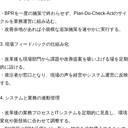
・BPRを一度の施策で終わらせず、Plan-Do-Check-Actのサイ
クルを業務運営に組み込む。
・改善余地があれば小規模な追加施策を速やかに実行する。
3. 現場フィードバックの仕組み化
・改革後も現場部門から課題や改善提案を吸い上げる場を定期
的に設ける。
・発注者が窓口となり、現場の声を経営やシステム運営に反映
する。
4. システムと業務の連動管理
・改革後の業務プロセスとITシステムを定期的に見直し、環境
変化や新技術に合わせて調整する。