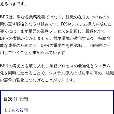
えるべきです。
BPRは、単なる業務改善ではなく、組織の在り方そのものを
問い直す戦略的な取り組みです。DXやシステム導入を成功に
導くには、まず足元の業務プロセスを見直し、最適化する
BPRの実施が欠かせません。競争環境が激化する今、持続可
能な成長のためにも、BPRの重要性を再認識し、積極的に活
用していくことが求められています。
BPRの考え方を取り入れ、業務プロセスの最適化とシステム
化を同時に進めることで、システム導入の成功率を高め、組織
の競争力強化につなげることができます。
目次
[
非表示
]
よくある質問