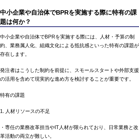
中小企業や自治体でBPRを実施する際に特有の課
題は何か？
中小企業や自治体でBPRを実施する際には、人材・予算の制
約、業務属人化、組織文化による抵抗感といった特有の課題が
存在します。
発注者はこうした制約を前提に、スモールスタートや外部支援
の活用を含めて現実的な進め方を検討することが重要です。
特有の課題
1. 人材リソースの不足
・専任の業務改革担当やIT人材が限られており、日常業務と改
革活動の両立が難しい。