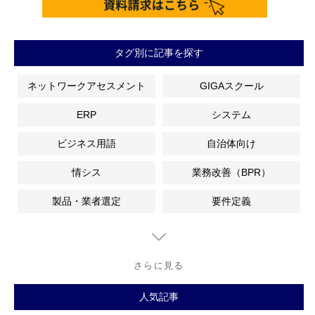
タグ別に記事を探す
ネットワークアセスメント
GIGAスクール
ERP
システム
ビジネス用語
自治体向け
情シス
業務改善（BPR）
製品・業者選定
要件定義
さらに見る
人気記事