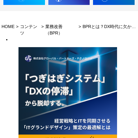
HOME
>
コンテン
>
業務改善
>
BPRとは？DX時代に欠かせない業務プロセス改革の基本について解説
ツ
（BPR）