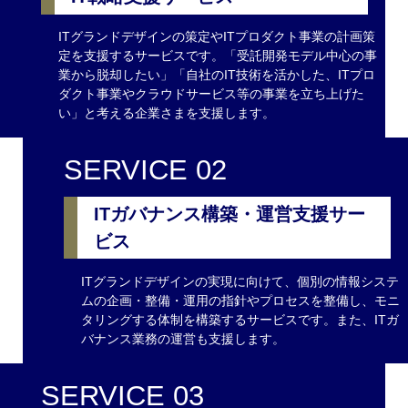
ITグランドデザインの策定やITプロダクト事業の計画策
定を支援するサービスです。「受託開発モデル中心の事
業から脱却したい」「自社のIT技術を活かした、ITプロ
ダクト事業やクラウドサービス等の事業を立ち上げた
い」と考える企業さまを支援します。
SERVICE 02
ITガバナンス構築・運営支援サー
ビス
ITグランドデザインの実現に向けて、個別の情報システ
ムの企画・整備・運用の指針やプロセスを整備し、モニ
タリングする体制を構築するサービスです。また、ITガ
バナンス業務の運営も支援します。
SERVICE 03