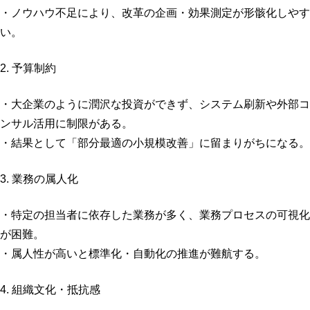
・ノウハウ不足により、改革の企画・効果測定が形骸化しやす
い。
2. 予算制約
・大企業のように潤沢な投資ができず、システム刷新や外部コ
ンサル活用に制限がある。
・結果として「部分最適の小規模改善」に留まりがちになる。
3. 業務の属人化
・特定の担当者に依存した業務が多く、業務プロセスの可視化
が困難。
・属人性が高いと標準化・自動化の推進が難航する。
4. 組織文化・抵抗感