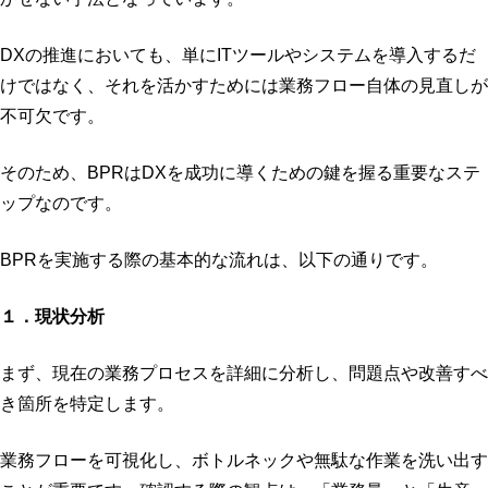
DXの推進においても、単にITツールやシステムを導入するだ
けではなく、それを活かすためには業務フロー自体の見直しが
不可欠です。
そのため、BPRはDXを成功に導くための鍵を握る重要なステ
ップなのです。
BPRを実施する際の基本的な流れは、以下の通りです。
１．現状分析
まず、現在の業務プロセスを詳細に分析し、問題点や改善すべ
き箇所を特定します。
業務フローを可視化し、ボトルネックや無駄な作業を洗い出す