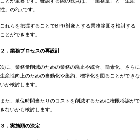
ことが重要です。確認する際の観点は、「業務量」と「生産
性」の2点です。
これらを把握することでBPR対象とする業務範囲を検討する
ことができます。
２．業務プロセスの再設計
次に、業務量削減のための業務の廃止や統合、簡素化、さらに
生産性向上のための自動化や集約、標準化を図ることができな
いか検討します。
また、単位時間当たりのコストを削減するために権限移譲がで
きないかも検討します。
３．実施順の決定