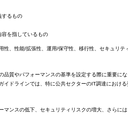
義するもの
内容を指しているもの
用性、性能/拡張性、運用/保守性、移行性、セキュリテ
の品質やパフォーマンスの基準を設定する際に重要にな
ガイドラインでは、特に公共セクターのIT調達における
ーマンスの低下、セキュリティリスクの増大、さらには