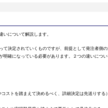
違いについて解説します。
って決定されていくものですが、前提として発注者側の
が明確になっている必要があります。２つの違いについ
やコストを踏まえて決めるべく、詳細決定は先送りする