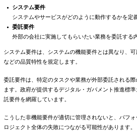
システム要件
システムやサービスがどのように動作するかを定
委託要件
外部の会社に実施してもらいたい業務を委託する
システム要件は、システムの機能要件とは異なり、可
などの品質特性を規定します。
委託要件は、特定のタスクや業務が外部委託される際
ます。政府が提供するデジタル・ガバメント推進標準
託要件を網羅しています。
こうした非機能要件が適切に管理されないと、パフォ
ロジェクト全体の失敗につながる可能性があります。