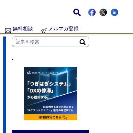
無料相談
メルマガ登録