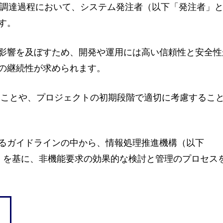
の調達過程において、システム発注者（以下「発注者」
す。
影響を及ぼすため、開発や運用には高い信頼性と安全性
の継続性が求められます。
いことや、プロジェクトの初期段階で適切に考慮するこ
るガイドラインの中から、情報処理推進機構（以下
ド」を基に、非機能要求の効果的な検討と管理のプロセス