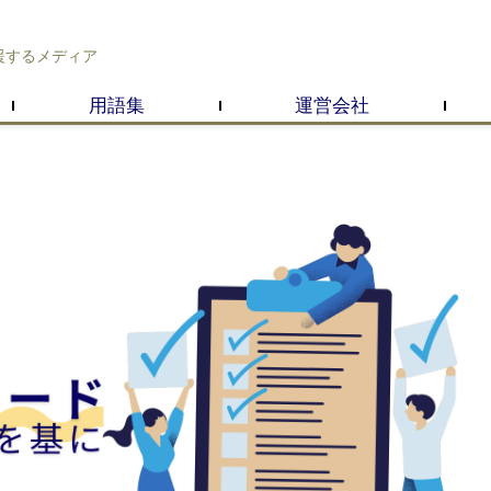
援するメディア
用語集
運営会社