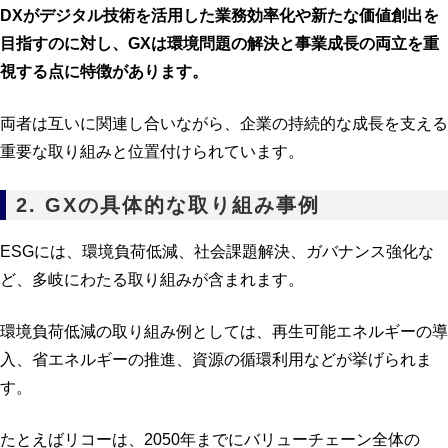
DXがデジタル技術を活用した業務効率化や新たな価値創出を
目指すのに対し、GXは環境問題の解決と事業成長の両立を重
視する点に特徴があります。
両者は互いに関連し合いながら、企業の持続的な成長を支える
重要な取り組みと位置付けられています。
2. GXの具体的な取り組み事例
ESGには、環境負荷低減、社会課題解決、ガバナンス強化な
ど、多岐にわたる取り組みが含まれます。
環境負荷低減の取り組み例としては、再生可能エネルギーの導
入、省エネルギーの推進、資源の循環利用などが挙げられま
す。
たとえばリコーは、2050年までにバリューチェーン全体の