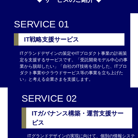
SERVICE 01
IT戦略支援サービス
ITグランドデザインの策定やITプロダクト事業の計画策
定を支援するサービスです。「受託開発モデル中心の事
業から脱却したい」「自社のIT技術を活かした、ITプロ
ダクト事業やクラウドサービス等の事業を立ち上げた
い」と考える企業さまを支援します。
SERVICE 02
ITガバナンス構築・運営支援サー
ビス
ITグランドデザインの実現に向けて、個別の情報システ