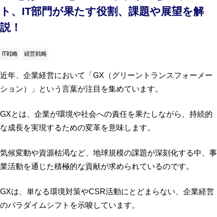
ト、IT部門が果たす役割、課題や展望を解
説！
IT戦略
経営戦略
近年、企業経営において「GX（グリーントランスフォーメー
ション）」という言葉が注目を集めています。
GXとは、企業が環境や社会への責任を果たしながら、持続的
な成長を実現するための変革を意味します。
気候変動や資源枯渇など、地球規模の課題が深刻化する中、事
業活動を通じた積極的な貢献が求められているのです。
GXは、単なる環境対策やCSR活動にとどまらない、企業経営
のパラダイムシフトを示唆しています。