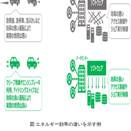
図 エネルギー効率の違いを示す例