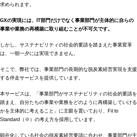
求められます。
GXの実現には、IT部門だけでなく事業部門が主体的に自らの
事業や業務の再構築に取り組むことが不可欠です。
しかし、サステナビリティの社会的要請を踏まえた事業変革
は、一朝一夕には実現できません。
そこで、弊社では、事業部門の長期的な脱炭素経営実現を支援
する伴走サービスを提供しています。
本サービスは、「事業部門がサステナビリティの社会的要請を
踏まえ、自分たちの事業や業務をどのように再構築していける
かを主体的に考えること」に主眼を置いており、Fit to
Standard（※）の考え方を採用しています。
顕在化している社会の脱炭素経営要請に合わせ、事業部門が主