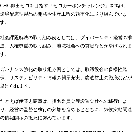
GHG排出ゼロを目指す「ゼロカーボンチャレンジ」を掲げ、
環境配慮型製品の開発や生産工程の効率化に取り組んでいま
す。
社会課題解決の取り組み例としては、ダイバーシティ経営の推
進、人権尊重の取り組み、地域社会への貢献などが挙げられま
す。
ガバナンス強化の取り組み例としては、取締役会の多様性確
保、サステナビリティ情報の開示充実、腐敗防止の徹底などが
挙げられます。
たとえば伊藤忠商事は、指名委員会等設置会社への移行によ
り、経営の監督と執行の分離を進めるとともに、気候変動関連
の情報開示の拡充に努めています。