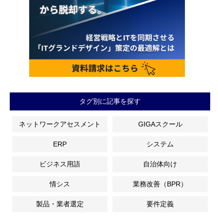
タグ別に記事を探す
ネットワークアセスメント
GIGAスクール
ERP
システム
ビジネス用語
自治体向け
情シス
業務改善（BPR）
製品・業者選定
要件定義