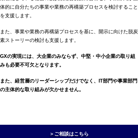
体的に自分たちの事業や業務の再構築プロセスを検討すること
を支援します。
また、事業や業務の再構築プロセスを基に、開示に向けた脱炭
素ストーリーの検討も支援します。
GXの実現には、大企業のみならず、中堅・中小企業の取り組
みも必要不可欠となります。
また、経営層のリーダーシップだけでなく、IT部門や事業部門
の主体的な取り組みが欠かせません。
＞ご相談はこちら