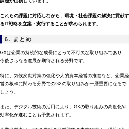
課題が山積しています。
これらの課題に対応しながら、環境・社会課題の解決に貢献す
るIT戦略を立案・実行することが求められます
。
6. まとめ
GXは企業の持続的な成長にとって不可欠な取り組みであり、
今後さらなる進展が期待される分野です。
特に、気候変動対策の強化や人的資本経営の推進など、企業経
営の根幹に関わる分野でのGXの取り組みが一層重要になるで
しょう。
また、デジタル技術の活用により、GXの取り組みの高度化や
効率化が進むことも予想されます。