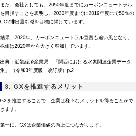
また、会社としても、2050年度までにカーボンニュートラル
を目指すことを表明し、2030年度までに2019年度比で50％の
CO2排出量削減を目標に掲げています。
結果、2020年、カーボンニュートラル宣言も追い風となり、
株価は2020年から大きく増加しています。
出典：近畿経済産業局 「関西における水素関連企業データ
集」 （令和3年度版 改訂版）p.2
3. GXを推進するメリット
GXを推進することで、企業は様々なメリットを得ることがで
きます。
第一に、GXは企業価値の向上につながります。