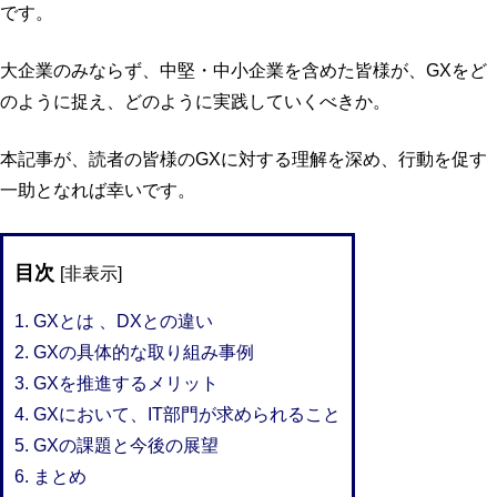
です。
大企業のみならず、中堅・中小企業を含めた皆様が、GXをど
のように捉え、どのように実践していくべきか。
本記事が、読者の皆様のGXに対する理解を深め、行動を促す
一助となれば幸いです。
目次
[
非表示
]
1. GXとは 、DXとの違い
2. GXの具体的な取り組み事例
3. GXを推進するメリット
4. GXにおいて、IT部門が求められること
5. GXの課題と今後の展望
6. まとめ