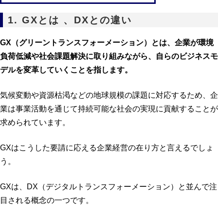
1. GXとは 、DXとの違い
GX（グリーントランスフォーメーション）とは、企業が環境
負荷低減や社会課題解決に取り組みながら、自らのビジネスモ
デルを変革していくことを指します。
気候変動や資源枯渇などの地球規模の課題に対応するため、企
業は事業活動を通じて持続可能な社会の実現に貢献することが
求められています。
GXはこうした要請に応える企業経営の在り方と言えるでしょ
う。
GXは、DX（デジタルトランスフォーメーション）と並んで注
目される概念の一つです。