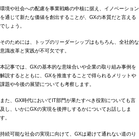
環境や社会への配慮を事業戦略の中核に据え、イノベーション
を通じて新たな価値を創出することが、GXの本質だと言える
でしょう。
そのためには、トップのリーダーシップはもちろん、全社的な
意識改革と実践が不可欠です。
本記事では、GXの基本的な意味合いや企業の取り組み事例を
解説するとともに、GXを推進することで得られるメリットや
課題や今後の展望についても考察します。
また、GX時代においてIT部門が果たすべき役割についても言
及し、いかにGXの実現を後押しするかについてお話ししま
す。
持続可能な社会の実現に向けて、GXは避けて通れない道のり