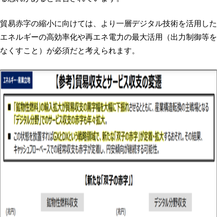
貿易赤字の縮小に向けては、より一層デジタル技術を活用した
エネルギーの高効率化や再エネ電力の最大活用（出力制御等を
なくすこと）が必須だと考えられます。