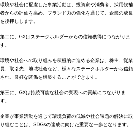
環境や社会に配慮した事業活動は、投資家や消費者、採用候補
者からの評価を高め、ブランド力の強化を通じて、企業の成長
を後押しします。
第二に、GXはステークホルダーからの信頼獲得につながりま
す。
環境や社会への取り組みを積極的に進める企業は、株主、従業
員、取引先、地域社会など、様々なステークホルダーから信頼
され、良好な関係を構築することができます。
第三に、GXは持続可能な社会の実現への貢献につながりま
す。
企業が事業活動を通じて環境負荷の低減や社会課題の解決に取
り組むことは、SDGsの達成に向けた重要な一歩となります。