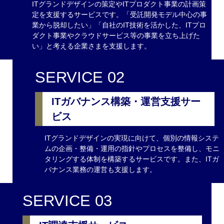
ITグランドデザインの策定やITプロダクト事業の計画策
定を支援するサービスです。「受託開発モデル中心の事
業から脱却したい」「自社のIT技術を活かした、ITプロ
ダクト事業やクラウドサービス等の事業を立ち上げた
い」と考える企業さまを支援します。
SERVICE 02
ITガバナンス構築・運営支援サー
ビス
ITグランドデザインの実現に向けて、個別の情報システ
ムの企画・整備・運用の指針やプロセスを整備し、モニ
タリングする体制を構築するサービスです。また、ITガ
バナンス業務の運営も支援します。
SERVICE 03