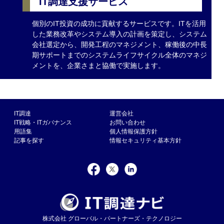
IT調達支援サービス
個別のIT投資の成功に貢献するサービスです。ITを活用
した業務改革やシステム導入の計画を策定し、システム
会社選定から、開発工程のマネジメント、稼働後の中長
期サポートまでのシステムライフサイクル全体のマネジ
メントを、企業さまと協働で実施します。
IT調達
運営会社
IT戦略・ITガバナンス
お問い合わせ
用語集
個人情報保護方針
記事を探す
情報セキュリティ基本方針
株式会社 グローバル・パートナーズ・テクノロジー