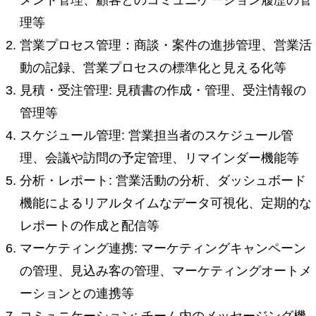
メント管理、顧客とのコミュニケーション履歴の管
理等
営業プロセス管理：商談・案件の進捗管理、営業活
動の記録、営業プロセスの標準化と見える化等
見積・受注管理: 見積書の作成・管理、受注情報の
管理等
スケジュール管理: 営業担当者のスケジュール管
理、会議や訪問の予定管理、リマインダー機能等
分析・レポート: 営業活動の分析、ダッシュボード
機能によるリアルタイムなデータ可視化、定期的な
レポートの作成と配信等
マーケティング連携: マーケティングキャンペーン
の管理、見込み客の管理、マーケティングオートメ
ーションとの連携等