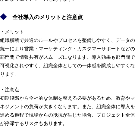
全社導入のメリットと注意点
・メリット
組織横断で共通のルールやプロセスを整備しやすく、データの
統一により営業・マーケティング・カスタマーサポートなどの
部門間で情報共有がスムーズになります。導入効果も部門間で
可視化されやすく、組織全体としての一体感を醸成しやすくな
ります。
・注意点
初期段階から全社的な体制を整える必要があるため、教育やマ
ネジメントの負荷が大きくなります。また、組織全体に導入を
進める過程で現場からの抵抗が生じた場合、プロジェクト全体
が停滞するリスクもあります。