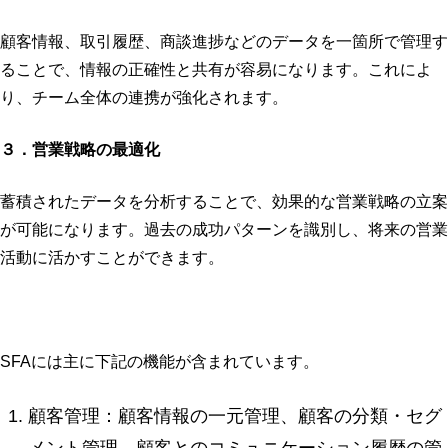
顧客情報、取引履歴、商談進捗などのデータを一箇所で管理す
ることで、情報の正確性と共有が容易になります。これによ
り、チーム全体の連携が強化されます。
３．営業戦略の最適化
蓄積されたデータを分析することで、効果的な営業戦略の立案
が可能になります。過去の成功パターンを識別し、将来の営業
活動に活かすことができます。
SFAには主に下記の機能が含まれています。
顧客管理：顧客情報の一元管理、顧客の分類・セグ