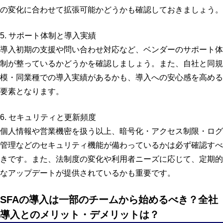
の変化に合わせて拡張可能かどうかも確認しておきましょう。
5. サポート体制と導入実績
導入初期の支援や問い合わせ対応など、ベンダーのサポート体
制が整っているかどうかを確認しましょう。また、自社と同規
模・同業種での導入実績があるかも、導入への安心感を高める
要素となります。
6. セキュリティと更新頻度
個人情報や営業機密を扱う以上、暗号化・アクセス制限・ログ
管理などのセキュリティ機能が備わっているかは必ず確認すべ
きです。また、法制度の変化や利用者ニーズに応じて、定期的
なアップデートが提供されているかも重要です。
SFAの導入は一部のチームから始めるべき？全社
導入とのメリット・デメリットは？