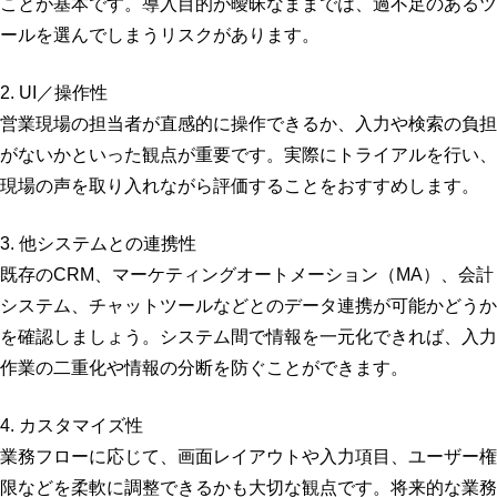
ことが基本です。導入目的が曖昧なままでは、過不足のあるツ
ールを選んでしまうリスクがあります。
2. UI／操作性
営業現場の担当者が直感的に操作できるか、入力や検索の負担
がないかといった観点が重要です。実際にトライアルを行い、
現場の声を取り入れながら評価することをおすすめします。
3. 他システムとの連携性
既存のCRM、マーケティングオートメーション（MA）、会計
システム、チャットツールなどとのデータ連携が可能かどうか
を確認しましょう。システム間で情報を一元化できれば、入力
作業の二重化や情報の分断を防ぐことができます。
4. カスタマイズ性
業務フローに応じて、画面レイアウトや入力項目、ユーザー権
限などを柔軟に調整できるかも大切な観点です。将来的な業務