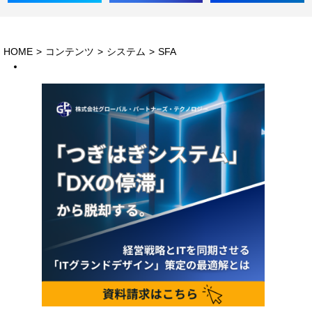
HOME
>
コンテンツ
>
システム
>
SFA