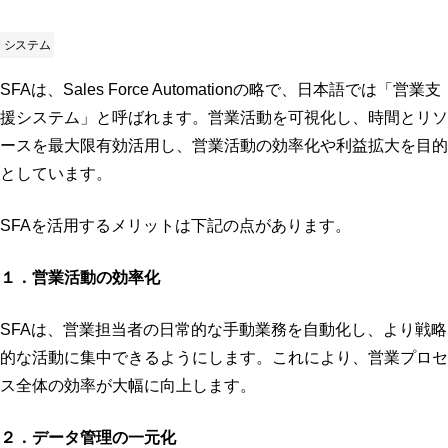
システム
SFAは、Sales Force Automationの略で、日本語では「営業支
援システム」と呼ばれます。営業活動を可視化し、時間とリソ
ースを最大限有効活用し、営業活動の効率化や利益拡大を目的
としています。
SFAを活用するメリットは下記の点があります。
１．営業活動の効率化
SFAは、営業担当者の日常的な手動業務を自動化し、より戦略
的な活動に集中できるようにします。これにより、営業プロセ
ス全体の効率が大幅に向上します。
２．データ管理の一元化