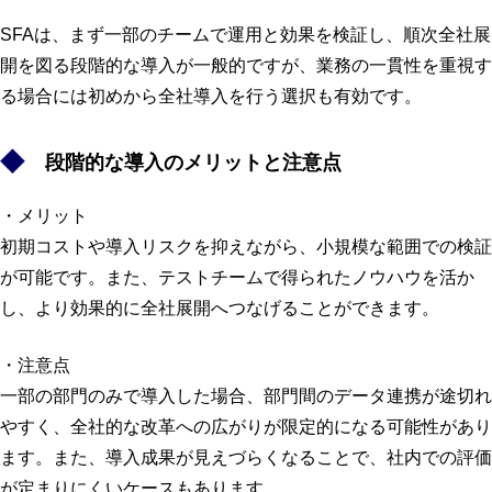
SFAは、まず一部のチームで運用と効果を検証し、順次全社展
開を図る段階的な導入が一般的ですが、業務の一貫性を重視す
る場合には初めから全社導入を行う選択も有効です。
段階的な導入のメリットと注意点
・メリット
初期コストや導入リスクを抑えながら、小規模な範囲での検証
が可能です。また、テストチームで得られたノウハウを活か
し、より効果的に全社展開へつなげることができます。
・注意点
一部の部門のみで導入した場合、部門間のデータ連携が途切れ
やすく、全社的な改革への広がりが限定的になる可能性があり
ます。また、導入成果が見えづらくなることで、社内での評価
が定まりにくいケースもあります。