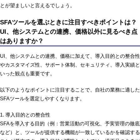
とが望ましいと言えるでしょう。
SFAツールを選ぶときに注目すべきポイントは？
UI、他システムとの連携、価格以外に見るべき点
はありますか？
UI、他システムとの連携、価格に加えて、導入目的との整合性
やカスタマイズ性、サポート体制、セキュリティ、導入実績と
いった観点も重要です。
以下のようなポイントに注目することで、自社の業務に適した
SFAツールを選定しやすくなります。
1. 導入目的との整合性
SFAを導入する目的（例：営業活動の可視化、予実管理の徹底
など）と、ツールが提供する機能が一致しているかを確認する