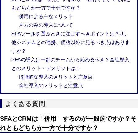
もどちらか一方で十分ですか？
併用による主なメリット
片方のみの導入について
SFAツールを選ぶときに注目すべきポイントは？UI、
他システムとの連携、価格以外に見るべき点はありま
すか？
SFAの導入は一部のチームから始めるべき？全社導入
とのメリット・デメリットは？
段階的な導入のメリットと注意点
全社導入のメリットと注意点
よくある質問
SFAとCRMは「併用」するのが一般的ですか？そ
れともどちらか一方で十分ですか？