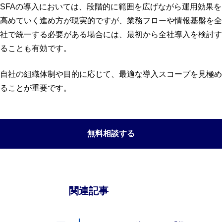
SFAの導入においては、段階的に範囲を広げながら運用効果を
高めていく進め方が現実的ですが、業務フローや情報基盤を全
社で統一する必要がある場合には、最初から全社導入を検討す
ることも有効です。
自社の組織体制や目的に応じて、最適な導入スコープを見極め
ることが重要です。
無料相談する
関連記事