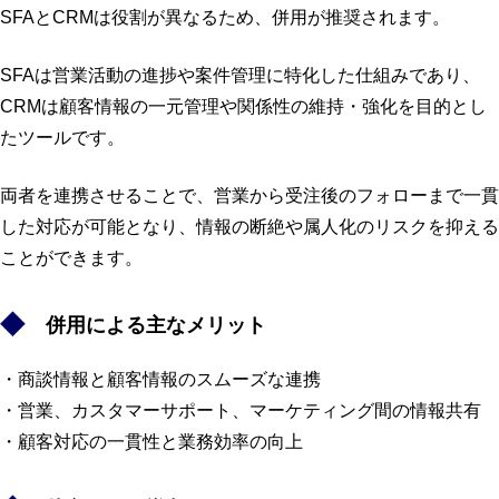
SFAとCRMは役割が異なるため、併用が推奨されます。
SFAは営業活動の進捗や案件管理に特化した仕組みであり、
CRMは顧客情報の一元管理や関係性の維持・強化を目的とし
たツールです。
両者を連携させることで、営業から受注後のフォローまで一貫
した対応が可能となり、情報の断絶や属人化のリスクを抑える
ことができます。
併用による主なメリット
・商談情報と顧客情報のスムーズな連携
・営業、カスタマーサポート、マーケティング間の情報共有
・顧客対応の一貫性と業務効率の向上