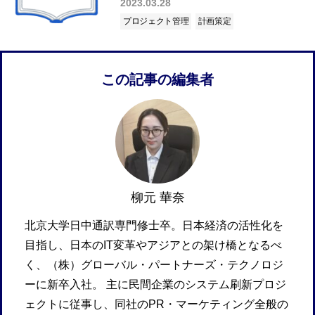
2023.03.28
プロジェクト管理
計画策定
この記事の編集者
柳元 華奈
北京大学日中通訳専門修士卒。日本経済の活性化を
目指し、日本のIT変革やアジアとの架け橋となるべ
く、（株）グローバル・パートナーズ・テクノロジ
ーに新卒入社。 主に民間企業のシステム刷新プロジ
ェクトに従事し、同社のPR・マーケティング全般の