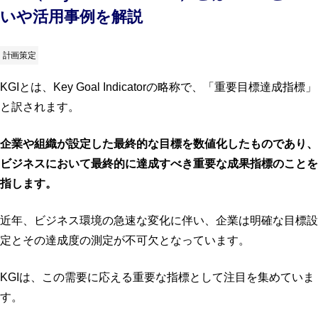
いや活用事例を解説
計画策定
KGIとは、Key Goal Indicatorの略称で、「重要目標達成指標」
と訳されます。
企業や組織が設定した最終的な目標を数値化したものであり、
ビジネスにおいて最終的に達成すべき重要な成果指標のことを
指します。
近年、ビジネス環境の急速な変化に伴い、企業は明確な目標設
定とその達成度の測定が不可欠となっています。
KGIは、この需要に応える重要な指標として注目を集めていま
す。