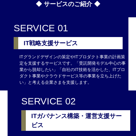
◆ サービスのご紹介 ◆
SERVICE 01
IT戦略支援サービス
ITグランドデザインの策定やITプロダクト事業の計画策
定を支援するサービスです。「受託開発モデル中心の事
業から脱却したい」「自社のIT技術を活かした、ITプロ
ダクト事業やクラウドサービス等の事業を立ち上げた
い」と考える企業さまを支援します。
SERVICE 02
ITガバナンス構築・運営支援サー
ビス