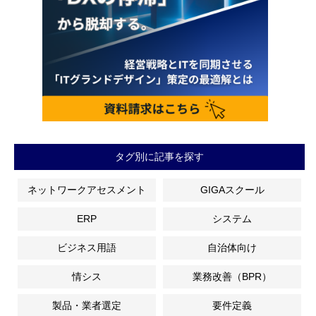
タグ別に記事を探す
ネットワークアセスメント
GIGAスクール
ERP
システム
ビジネス用語
自治体向け
情シス
業務改善（BPR）
製品・業者選定
要件定義