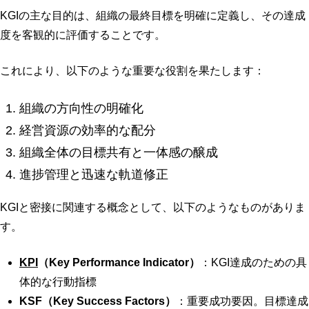
KGIの主な目的は、組織の最終目標を明確に定義し、その達成
度を客観的に評価することです。
これにより、以下のような重要な役割を果たします：
組織の方向性の明確化
経営資源の効率的な配分
組織全体の目標共有と一体感の醸成
進捗管理と迅速な軌道修正
KGIと密接に関連する概念として、以下のようなものがありま
す。
KPI
（Key Performance Indicator）
：KGI達成のための具
体的な行動指標
KSF（Key Success Factors）
：重要成功要因。目標達成