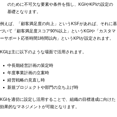
のために不可欠な要素や条件を指し、KGIやKPIの設定の
基礎となります。
例えば、「顧客満足度の向上」というKSFがあれば、それに基
づいて「顧客満足度スコア90%以上」というKGIや「カスタマ
ーサポート応答時間1時間以内」というKPIが設定されます。
KGIは主に以下のような場面で活用されます。
中長期経営計画の策定時
年度事業計画の立案時
経営戦略の見直し時
新規プロジェクトや部門の立ち上げ時
KGIを適切に設定し活用することで、組織の目標達成に向けた
効果的なマネジメントが可能となります。