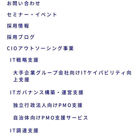
お問い合わせ
セミナー・イベント
採用情報
採用ブログ
CIOアウトソーシング事業
IT戦略支援
大手企業グループ会社向けITケイパビリティ向
上支援
ITガバナンス構築・運営支援
独立行政法人向けPMO支援
自治体向けPMO支援サービス
IT調達支援