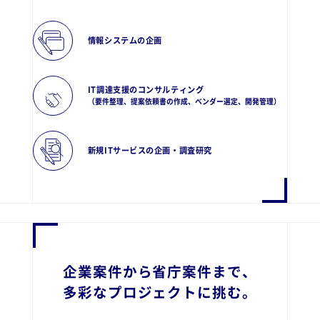
情報システムの企画
IT調達支援のコンサルティング
（要件整理、提案依頼書の作成、ベンダー選定、開発管理）
新規ITサービスの企画・調査研究
企業案件から省庁案件まで、
多彩なプロジェクトに挑む。