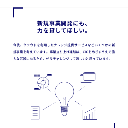
新規事業開発にも、
力を貸してほしい。
今後、クラウドを利用したナレッジ提供サービスなどいくつかの新
規事業を考えています。事業立ち上げ経験は、CIOをめざすうえで強
力な武器になるため、ぜひチャレンジしてほしいと思っています。