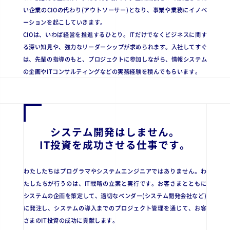
い企業のCIOの代わり(アウトソーサー)となり、事業や業務にイノベ
ーションを起こしていきます。
CIOは、いわば経営を推進するひとり。ITだけでなくビジネスに関す
る深い知見や、強力なリーダーシップが求められます。入社してすぐ
は、先輩の指導のもと、プロジェクトに参加しながら、情報システム
の企画やITコンサルティングなどの実務経験を積んでもらいます。
システム開発はしません。
IT投資を成功させる仕事です。
わたしたちはプログラマやシステムエンジニアではありません。わ
たしたちが行うのは、IT戦略の立案と実行です。お客さまとともに
システムの企画を策定して、適切なベンダー(システム開発会社など)
に発注し、システムの導入までのプロジェクト管理を通じて、お客
さまのIT投資の成功に貢献します。