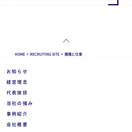
HOME
>
RECRUITING SITE
>
職種と仕事
お知らせ
経営理念
代表挨拶
当社の強み
事例紹介
会社概要