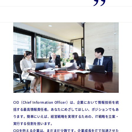
CIO（Chief Information Officer）は、企業において情報技術を統
括する最高情報責任者。あなたにめざしてほしい、ポジションでもあ
ります。簡単にいえば、経営戦略を実現するための、IT戦略を立案・
実行する役割を担います。
CIOを抱える企業は、まだまだ少数です。企業成長をITで加速させた