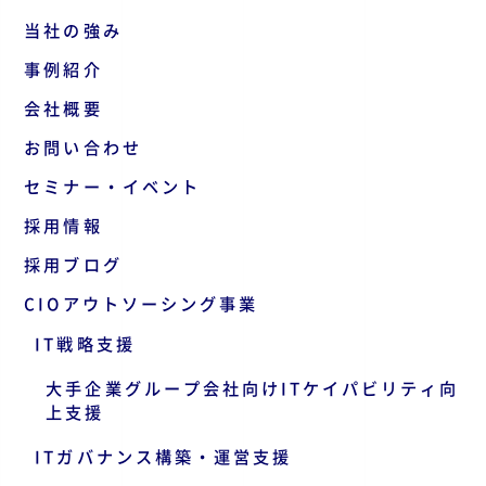
当社の強み
事例紹介
会社概要
お問い合わせ
セミナー・イベント
採用情報
採用ブログ
CIOアウトソーシング事業
IT戦略支援
大手企業グループ会社向けITケイパビリティ向
上支援
ITガバナンス構築・運営支援