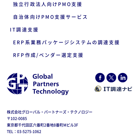
独立行政法人向けPMO支援
自治体向けPMO支援サービス
IT調達支援
ERP系業務パッケージシステムの調達支援
RFP作成/ベンダー選定支援
株式会社グローバル・パートナーズ・テクノロジー
〒102-0085
東京都千代田区六番町2番地8番町Mビル3F
TEL：03-5275-1062