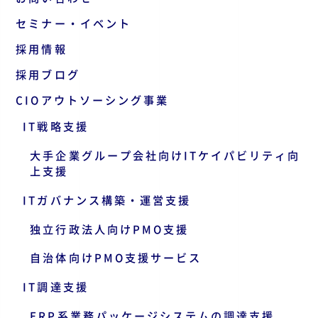
セミナー・イベント
採用情報
採用ブログ
CIOアウトソーシング事業
IT戦略支援
大手企業グループ会社向けITケイパビリティ向
上支援
ITガバナンス構築・運営支援
独立行政法人向けPMO支援
自治体向けPMO支援サービス
IT調達支援
ERP系業務パッケージシステムの調達支援