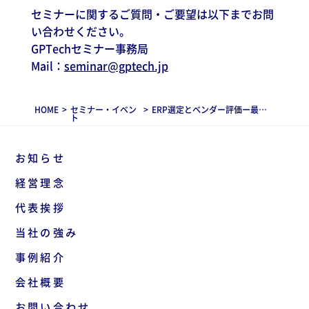
セミナーに関するご質問・ご要望は以下までお問
い合わせください。
GPTechセミナー事務局
Mail：
seminar@gptech.jp
HOME
>
セミナー・イベン
>
ERP選定とベンダー評価ー最適なERPを選ぶための観点やコツを伝授ー
ト
お知らせ
経営理念
代表挨拶
当社の強み
事例紹介
会社概要
お問い合わせ