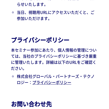
らせいたします。
当日、視聴用URLにアクセスいただくと、ご
参加いただけます。
プライバシーポリシー
本セミナー参加にあたり、個人情報の管理につい
ては、当社のプライバシーポリシーに基づき厳重
に管理いたします。詳細は以下のURLをご確認く
ださい。
株式会社グローバル・パートナーズ・テクノ
ロジー：
プライバシーポリシー
お問い合わせ先