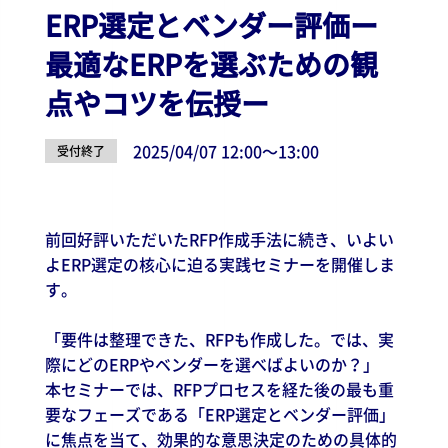
ERP選定とベンダー評価ー
最適なERPを選ぶための観
点やコツを伝授ー
2025/04/07 12:00〜13:00
受付終了
前回好評いただいたRFP作成手法に続き、いよい
よERP選定の核心に迫る実践セミナーを開催しま
す。
「要件は整理できた、RFPも作成した。では、実
際にどのERPやベンダーを選べばよいのか？」
本セミナーでは、RFPプロセスを経た後の最も重
要なフェーズである「ERP選定とベンダー評価」
に焦点を当て、効果的な意思決定のための具体的