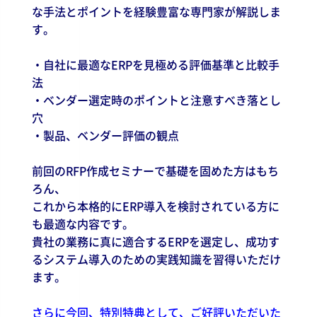
な手法とポイントを経験豊富な専門家が解説しま
す。
・自社に最適なERPを見極める評価基準と比較手
法
・ベンダー選定時のポイントと注意すべき落とし
穴
・製品、ベンダー評価の観点
前回のRFP作成セミナーで基礎を固めた方はもち
ろん、
これから本格的にERP導入を検討されている方に
も最適な内容です。
貴社の業務に真に適合するERPを選定し、成功す
るシステム導入のための実践知識を習得いただけ
ます。
さらに今回、特別特典として、ご好評いただいた