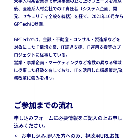
大手人材系企業等で新規事業の立ち上げフェーズを経験
後、医療系人材会社でのIT責任者（システム企画、開
発、セキュリティ全般を統括）を経て、2021年10月から
GPTechに参画。
GPTechでは、金融・不動産・コンサル・製造業などを
対象にしたIT構想立案、IT調達支援、IT運用支援等のプ
ロジェクトに従事している。
営業・事業企画・マーケティングなど複数の異なる領域
に従事した経験を有しており、ITを活用した構想策定/業
務改革に強みを持つ。
ご参加までの流れ
申し込みフォームに必要情報をご記入の上お申し
込みください。
お申し込み頂いた方へのみ、視聴用URLお知