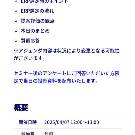
ERP選定時のポイント
ERP選定の流れ
提案評価の観点
本日のまとめ
質疑応答
※アジェンダ内容は状況により変更となる可能性
がございます。
セミナー後のアンケートにご回答いただいた方限
定で当日の投影資料を配布
いたします。
概要
開催日時
2025/04/07 12:00〜13:00
参加費
無料