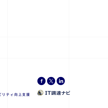
ビリティ向上支援