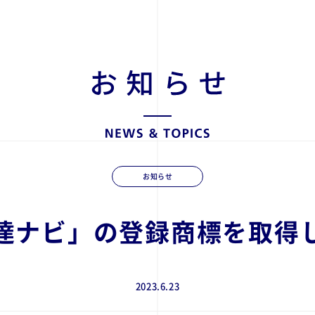
お知らせ
調達ナビ」の登録商標を取得
2023.6.23