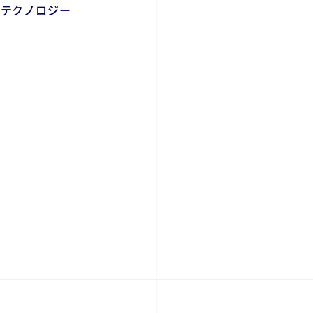
・テクノロジー