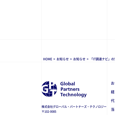
HOME
>
お知らせ
>
お知らせ
>
「IT調達ナビ」
株式会社グローバル・パートナーズ・テクノロジー
〒102-0085