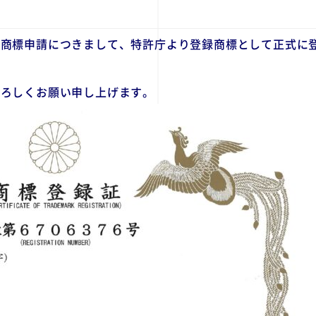
下商標申請につきまして、特許庁より登録商標として正式に
よろしくお願い申し上げます。