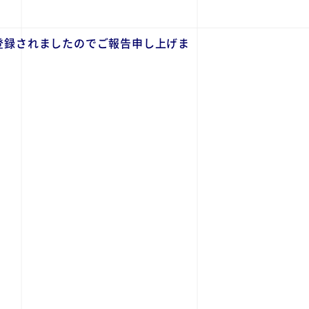
登録されましたのでご報告申し上げま