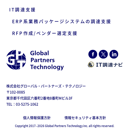
IT調達支援
ERP系業務パッケージシステムの調達支援
RFP作成/ベンダー選定支援
株式会社グローバル・パートナーズ・テクノロジー
〒102-0085
東京都千代田区六番町2番地8番町Mビル3F
TEL：03-5275-1062
個人情報保護方針
情報セキュリティ基本方針
Copyright 2017–2026 Global Partners Technology inc. all rights reserved.