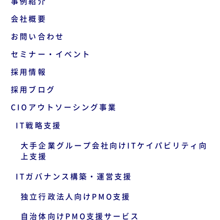
事例紹介
会社概要
お問い合わせ
セミナー・イベント
採用情報
採用ブログ
CIOアウトソーシング事業
IT戦略支援
大手企業グループ会社向けITケイパビリティ向
上支援
ITガバナンス構築・運営支援
独立行政法人向けPMO支援
自治体向けPMO支援サービス