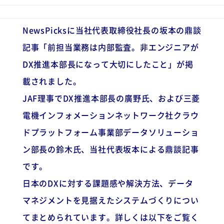
NewsPicksに当社代表取締役社長の坂本の鼎談
記事「前担当業務は内部監査。非エンジニアが
DX推進本部長になって大切にしたこと」が掲
載されました。
JAF理事でDX推進本部長の廣野氏、および三菱
電機インフォメーションネットワーク社クラウ
ドプラットフォーム事業部データソリューショ
ン部長の鈴木氏、当社代表坂本による鼎談記事
です。
日本のDXに対する課題感や解決方法、データ
マネジメントを見据えたシステムづくりについ
てまとめられています。詳しくは以下をご覧く