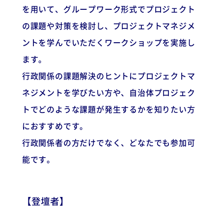
を用いて、グループワーク形式でプロジェクト
の課題や対策を検討し、プロジェクトマネジメ
ントを学んでいただくワークショップを実施し
ます。
行政関係の課題解決のヒントにプロジェクトマ
ネジメントを学びたい方や、自治体プロジェク
トでどのような課題が発生するかを知りたい方
におすすめです。
行政関係者の方だけでなく、どなたでも参加可
能です。
【登壇者】