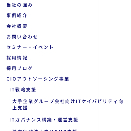
当社の強み
事例紹介
会社概要
お問い合わせ
セミナー・イベント
採用情報
採用ブログ
CIOアウトソーシング事業
IT戦略支援
大手企業グループ会社向けITケイパビリティ向
上支援
ITガバナンス構築・運営支援