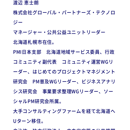
渡辺 恵士朗
株式会社グローバル・パートナーズ・テクノロ
ジー
マネージャー・公共公益ユニットリーダー
北海道札幌市在住。
PMI日本支部 北海道地域サービス委員、行政
コミュニティ副代表 コミュニティ運営WGリ
ーダー、はじめてのプロジェクトマネジメント
研究会 PM普及WGリーダー、ビジネスアナリ
シス研究会 事業要求整理WGリーダー、ソー
シャルPM研究会所属。
大手コンサルティングファームを経て北海道へ
Uターン移住。