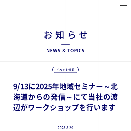
イベント情報
9/13に2025年地域セミナー～北
海道からの発信～にて当社の渡
辺がワークショップを行います
2025.8.20