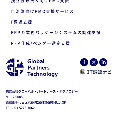
独立行政法人向けPMO支援
自治体向けPMO支援サービス
IT調達支援
ERP系業務パッケージシステムの調達支援
RFP作成/ベンダー選定支援
株式会社グローバル・パートナーズ・テクノロジー
〒102-0085
東京都千代田区六番町2番地8番町Mビル3F
TEL：03-5275-1062