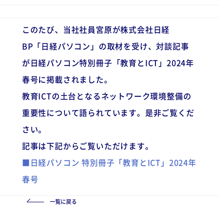
このたび、当社社員宮原が株式会社日経
BP「日経パソコン」の取材を受け、対談記事
が日経パソコン特別冊子「教育とICT」2024年
春号に掲載されました。
教育ICTの土台となるネットワーク環境整備の
重要性について語られています。是非ご覧くだ
さい。
記事は下記からご覧いただけます。
■日経パソコン 特別冊子「教育とICT」2024年
春号
一覧に戻る