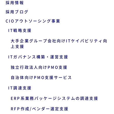
採用情報
採用ブログ
CIOアウトソーシング事業
IT戦略支援
大手企業グループ会社向けITケイパビリティ向
上支援
ITガバナンス構築・運営支援
独立行政法人向けPMO支援
自治体向けPMO支援サービス
IT調達支援
ERP系業務パッケージシステムの調達支援
RFP作成/ベンダー選定支援