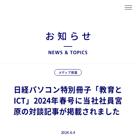
メディア掲載
日経パソコン特別冊子「教育と
ICT」2024年春号に当社社員宮
原の対談記事が掲載されました
2024.6.4