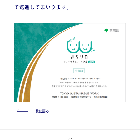
て邁進してまいります。
一覧に戻る