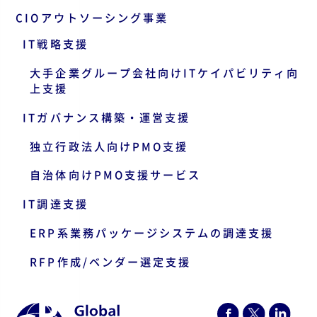
CIOアウトソーシング事業
IT戦略支援
大手企業グループ会社向けITケイパビリティ向
上支援
ITガバナンス構築・運営支援
独立行政法人向けPMO支援
自治体向けPMO支援サービス
IT調達支援
ERP系業務パッケージシステムの調達支援
RFP作成/ベンダー選定支援