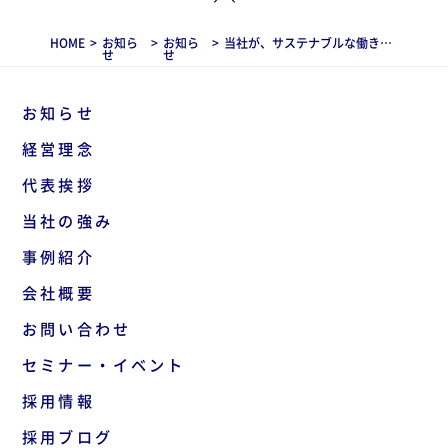
HOME
>
お知ら
>
お知ら
>
当社が、サステナブルな働き方の実現に貢献する企業として「東京サステナブルワーク企業」に登録されました
せ
せ
お知らせ
経営理念
代表挨拶
当社の強み
事例紹介
会社概要
お問い合わせ
セミナー・イベント
採用情報
採用ブログ