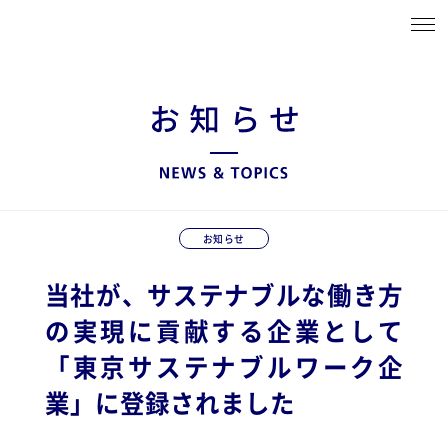
お知らせ
当社が、サステナブルな働き方
の実現に貢献する企業として
「東京サステナブルワーク企
業」に登録されました