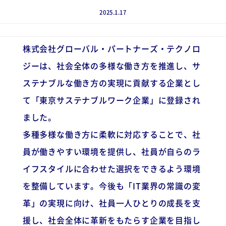
2025.1.17
株式会社グローバル・パートナーズ・テクノロ
ジーは、社会全体の多様な働き方を推進し、サ
ステナブルな働き方の実現に貢献する企業とし
て「東京サステナブルワーク企業」に登録され
ました。
多種多様な働き方に柔軟に対応することで、社
員が働きやすい環境を提供し、社員が自らのラ
イフスタイルに合わせた選択をできるよう環境
を整備しています。今後も「IT業界の常識の変
革」の実現に向け、社員一人ひとりの成長を支
援し、社会全体に革新をもたらす企業を目指し